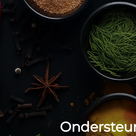
Ondersteun