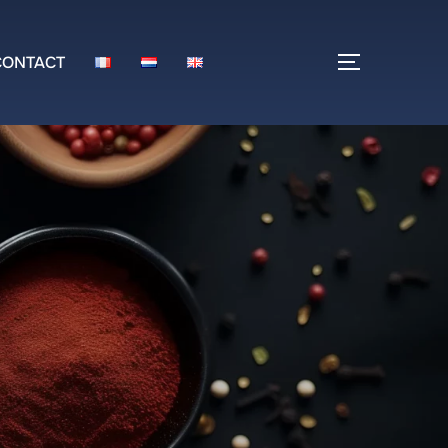
CONTACT