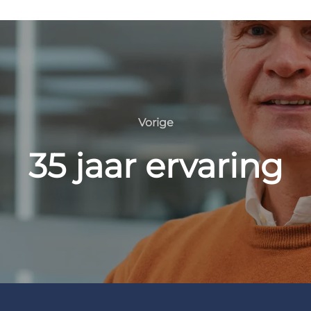
Vorige
35 jaar ervaring