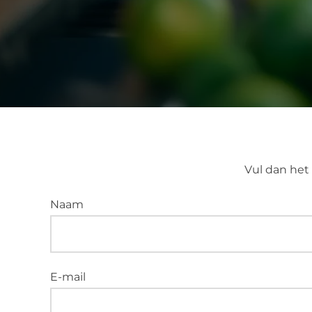
Vul dan het 
Naam
E-mail