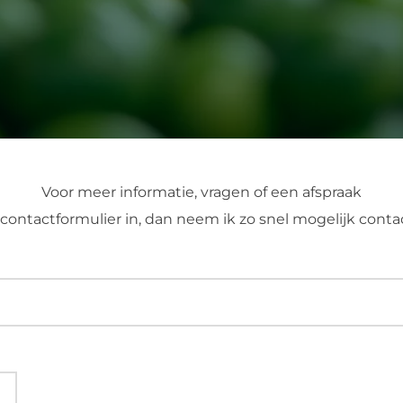
Voor meer informatie, vragen of een afspraak
contactformulier in, dan neem ik zo snel mogelijk conta