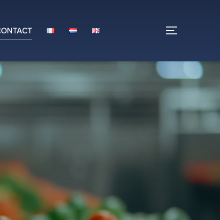
CONTACT