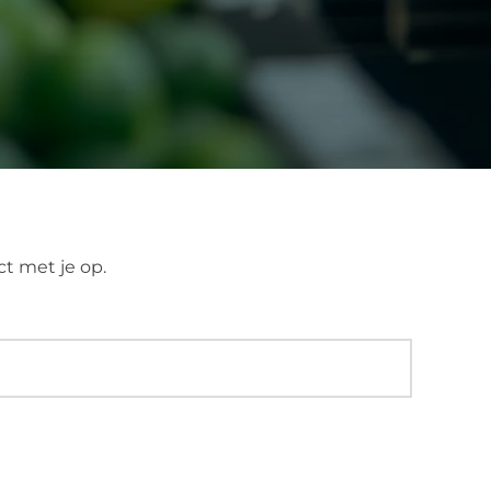
ct met je op.