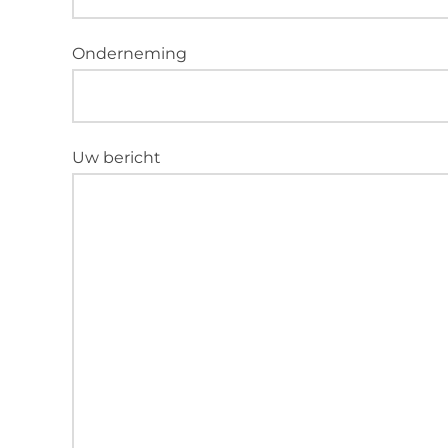
Onderneming
Uw bericht