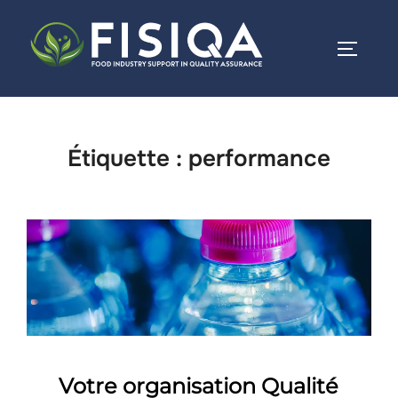
Étiquette :
performance
Votre organisation Qualité