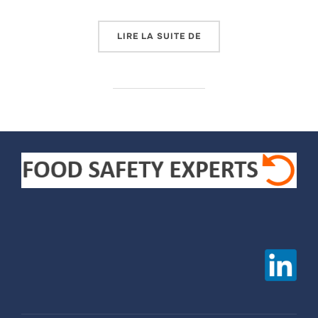
LIRE LA SUITE DE