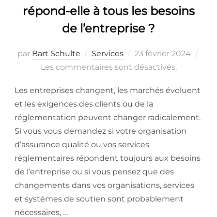
répond-elle à tous les besoins
de l’entreprise ?
par
Bart Schulte
Services
23 février 2024
Les commentaires sont désactivés.
Les entreprises changent, les marchés évoluent
et les exigences des clients ou de la
réglementation peuvent changer radicalement.
Si vous vous demandez si votre organisation
d’assurance qualité ou vos services
réglementaires répondent toujours aux besoins
de l’entreprise ou si vous pensez que des
changements dans vos organisations, services
et systèmes de soutien sont probablement
nécessaires, …